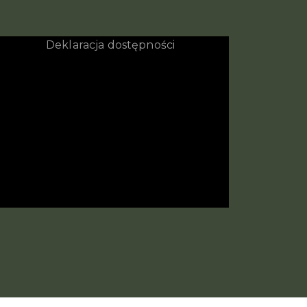
Deklaracja dostępności