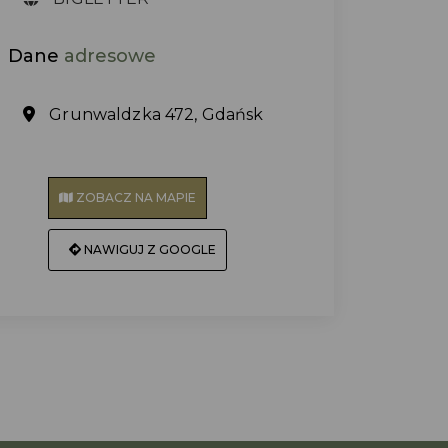
Dane
adresowe
Grunwaldzka 472, Gdańsk
ZOBACZ NA MAPIE
NAWIGUJ Z GOOGLE