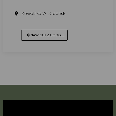
Kowalska 7/1, Gdansk
NAWIGUJ Z GOOGLE