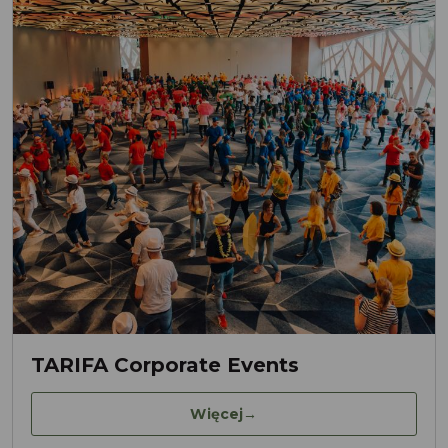
TARIFA Corporate Events
Więcej
→