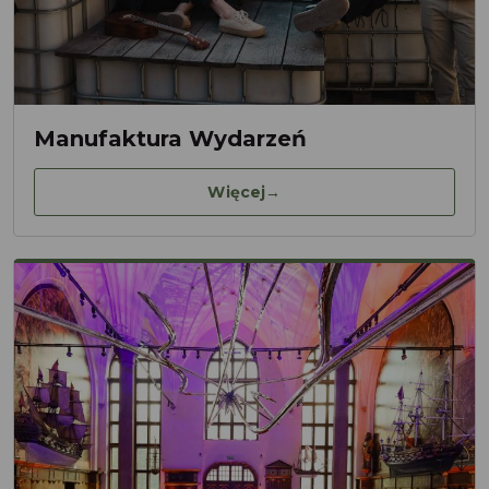
Manufaktura Wydarzeń
Więcej
→