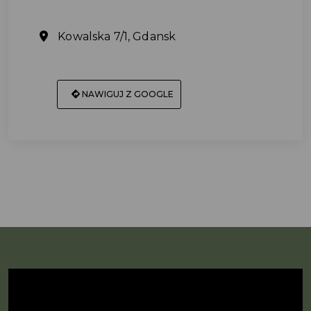
Kowalska 7/1, Gdansk
NAWIGUJ Z GOOGLE