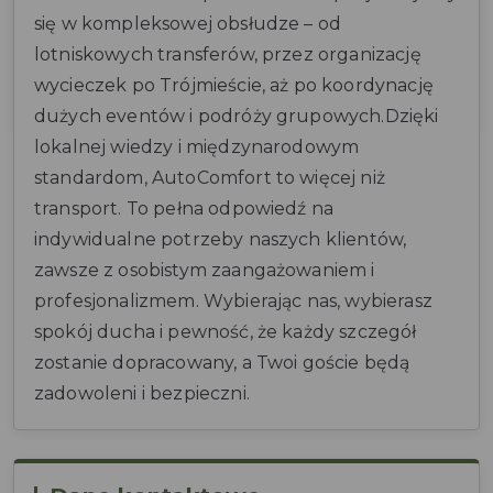
się w kompleksowej obsłudze – od
lotniskowych transferów, przez organizację
wycieczek po Trójmieście, aż po koordynację
dużych eventów i podróży grupowych.Dzięki
lokalnej wiedzy i międzynarodowym
standardom, AutoComfort to więcej niż
transport. To pełna odpowiedź na
indywidualne potrzeby naszych klientów,
zawsze z osobistym zaangażowaniem i
profesjonalizmem. Wybierając nas, wybierasz
spokój ducha i pewność, że każdy szczegół
zostanie dopracowany, a Twoi goście będą
zadowoleni i bezpieczni.