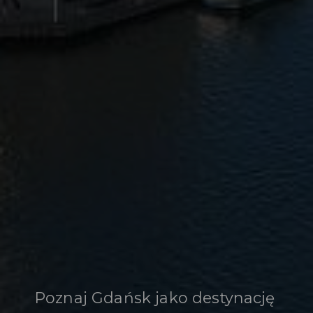
Poznaj Gdańsk jako destynację