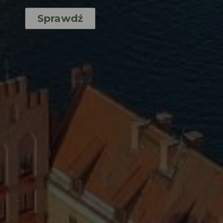
Sprawdź