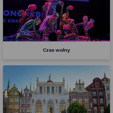
Czas wolny