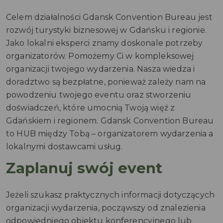
Celem działalności Gdansk Convention Bureau jest
rozwój turystyki biznesowej w Gdańsku i regionie.
Jako lokalni eksperci znamy doskonale potrzeby
organizatorów. Pomożemy Ci w kompleksowej
organizacji twojego wydarzenia. Nasza wiedza i
doradztwo są bezpłatne, ponieważ zależy nam na
powodzeniu twojego eventu oraz stworzeniu
doświadczeń, które umocnią Twoją więź z
Gdańskiem i regionem. Gdansk Convention Bureau
to HUB między Tobą – organizatorem wydarzenia a
lokalnymi dostawcami usług.
Zaplanuj swój event
Jeżeli szukasz praktycznych informacji dotyczących
organizacji wydarzenia, począwszy od znalezienia
odpowiedniego obiektu konferencyjnego lub