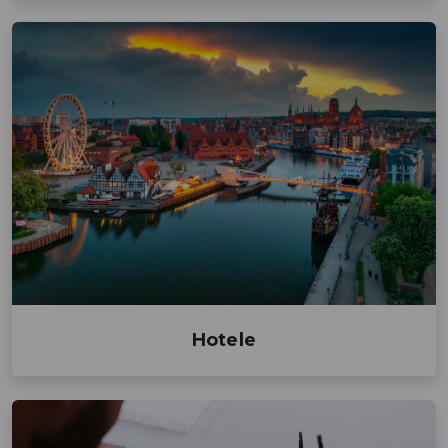
Hotele