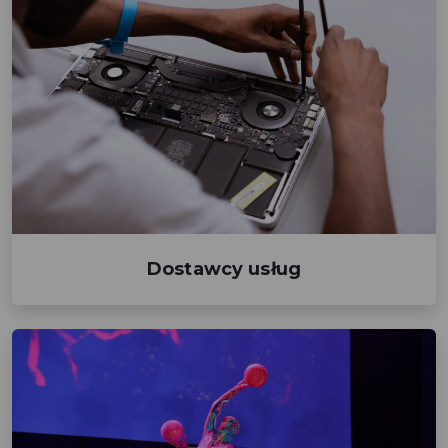
Dostawcy usług