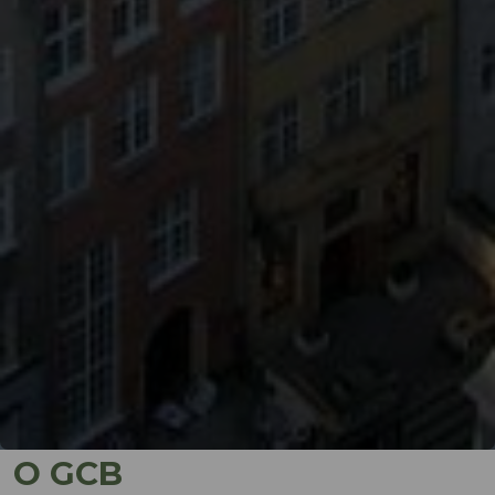
O GCB