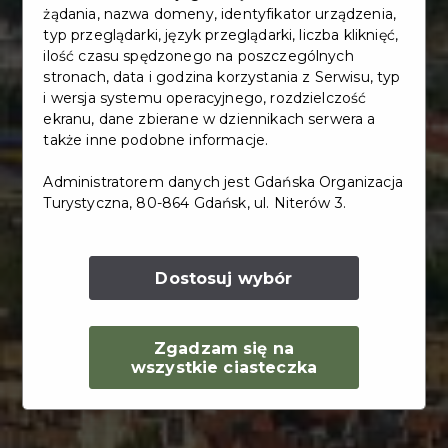
żądania, nazwa domeny, identyfikator urządzenia,
typ przeglądarki, język przeglądarki, liczba kliknięć,
ilość czasu spędzonego na poszczególnych
stronach, data i godzina korzystania z Serwisu, typ
i wersja systemu operacyjnego, rozdzielczość
ekranu, dane zbierane w dziennikach serwera a
także inne podobne informacje.
Administratorem danych jest Gdańska Organizacja
Turystyczna, 80-864 Gdańsk, ul. Niterów 3.
Dostosuj wybór
Zgadzam się na
wszystkie ciasteczka