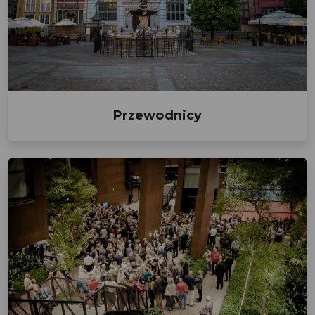
Przewodnicy